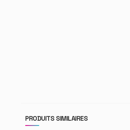
PRODUITS SIMILAIRES