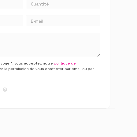
Envoyer”, vous acceptez notre
politique de
ns la permission de vous contacter par email ou par