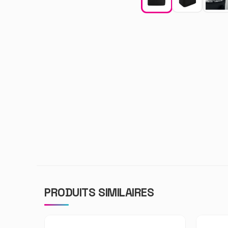
PRODUITS SIMILAIRES