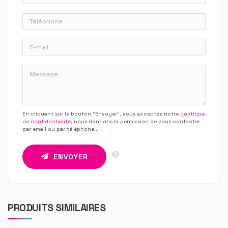
En cliquant sur le bouton “Envoyer”, vous acceptez notre
politique
de confidentialité
, nous donnons la permission de vous contacter
par email ou par téléphone.
.
ENVOYER
PRODUITS SIMILAIRES