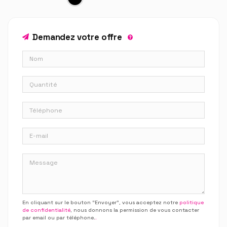
Demandez votre offre
En cliquant sur le bouton “Envoyer”, vous acceptez notre
politique
de confidentialité
, nous donnons la permission de vous contacter
par email ou par téléphone.
.