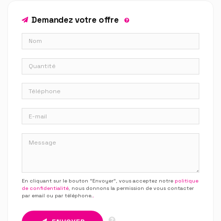
Demandez votre offre
En cliquant sur le bouton “Envoyer”, vous acceptez notre
politique
de confidentialité
, nous donnons la permission de vous contacter
par email ou par téléphone.
.