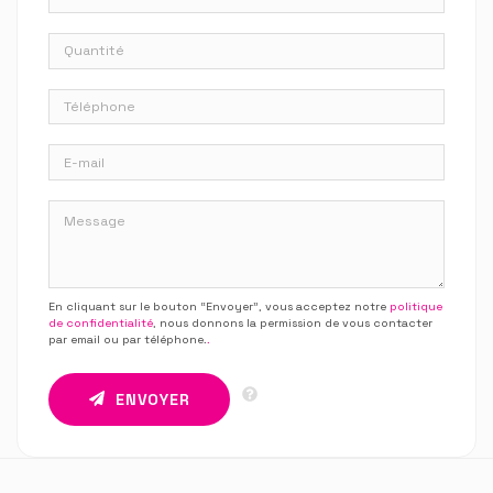
En cliquant sur le bouton “Envoyer”, vous acceptez notre
politique
de confidentialité
, nous donnons la permission de vous contacter
par email ou par téléphone.
.
ENVOYER