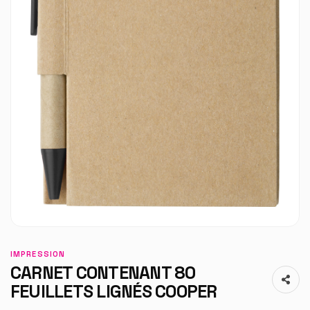
IMPRESSION
CARNET CONTENANT 80
FEUILLETS LIGNÉS COOPER