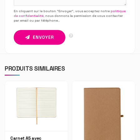
En cliquant sur le bouton “Envoyer”, vous acceptez notre
politique
de confidentialité
, nous donnons la permission de vous contacter
par email ou par téléphone.
.
ENVOYER
PRODUITS SIMILAIRES
Carnet A5 avec