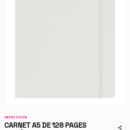
IMPRESSION
CARNET A5 DE 128 PAGES