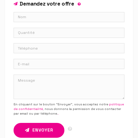
Demandez votre offre
En cliquant sur le bouton “Envoyer”, vous acceptez notre
politique
de confidentialité
, nous donnons la permission de vous contacter
par email ou par téléphone.
.
ENVOYER