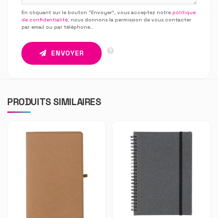
En cliquant sur le bouton “Envoyer”, vous acceptez notre
politique
de confidentialité
, nous donnons la permission de vous contacter
par email ou par téléphone.
.
ENVOYER
PRODUITS SIMILAIRES