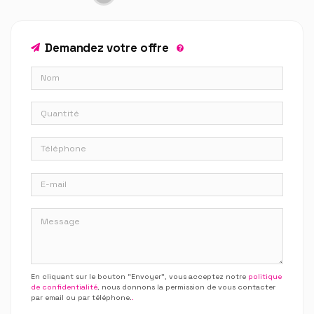
Demandez votre offre
En cliquant sur le bouton “Envoyer”, vous acceptez notre
politique
de confidentialité
, nous donnons la permission de vous contacter
par email ou par téléphone.
.