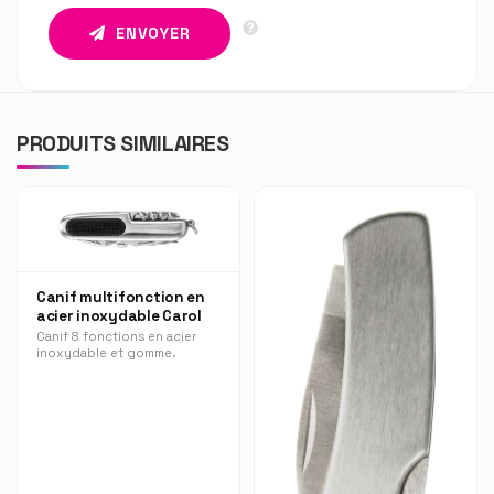
ENVOYER
PRODUITS SIMILAIRES
Canif multifonction en
acier inoxydable Carol
Canif 8 fonctions en acier
inoxydable et gomme.