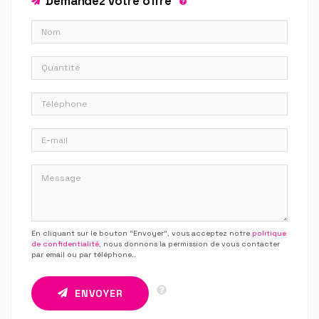
Demandez votre offre
En cliquant sur le bouton “Envoyer”, vous acceptez notre
politique
de confidentialité
, nous donnons la permission de vous contacter
par email ou par téléphone.
.
ENVOYER