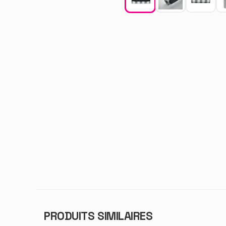
PRODUITS SIMILAIRES