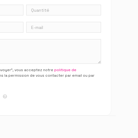
Envoyer”, vous acceptez notre
politique de
ns la permission de vous contacter par email ou par