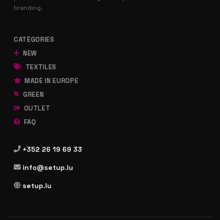
branding.
CATÉGORIES
NEW
TEXTILES
MADE IN EUROPE
GREEN
OUTLET
FAQ
+352 26 19 69 33
info@setup.lu
setup.lu