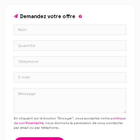
Demandez votre offre
En cliquant sur le bouton “Envoyer”, vous acceptez notre
politique
de confidentialité
, nous donnons la permission de vous contacter
par email ou par téléphone.
.