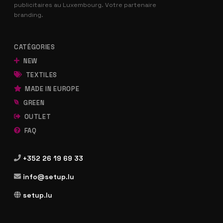
publicitaires au Luxembourg. Votre partenaire
branding.
CATÉGORIES
NEW
TEXTILES
MADE IN EUROPE
GREEN
OUTLET
FAQ
+352 26 19 69 33
info@setup.lu
setup.lu