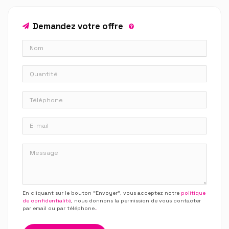
Demandez votre offre
En cliquant sur le bouton “Envoyer”, vous acceptez notre
politique
de confidentialité
, nous donnons la permission de vous contacter
par email ou par téléphone.
.