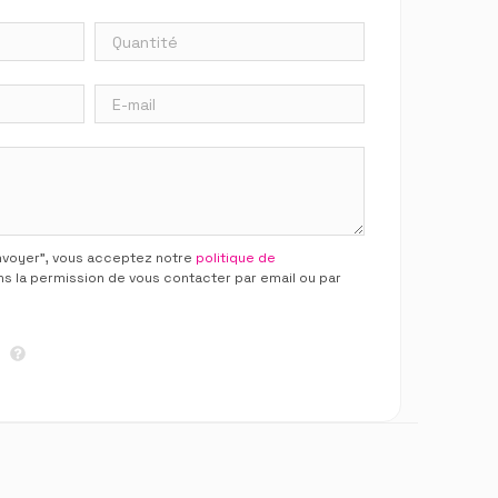
Envoyer”, vous acceptez notre
politique de
ns la permission de vous contacter par email ou par