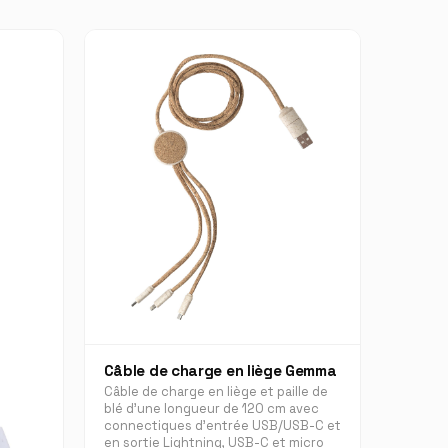
Câble de charge en liège Gemma
Câble de charge en liège et paille de
blé d'une longueur de 120 cm avec
connectiques d'entrée USB/USB-C et
en sortie Lightning, USB-C et micro