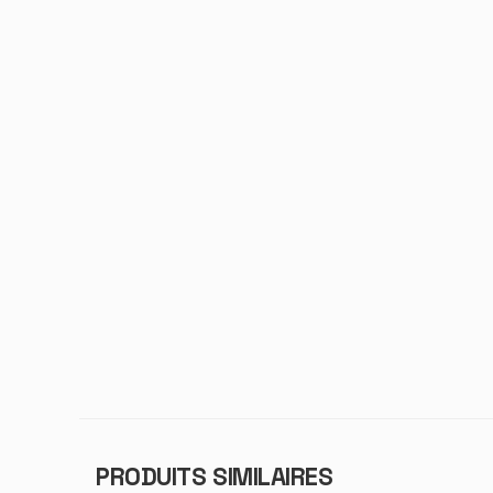
PRODUITS SIMILAIRES