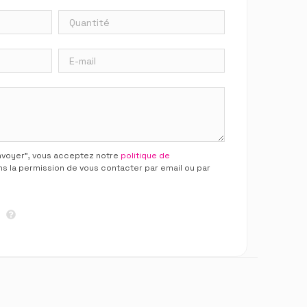
Envoyer”, vous acceptez notre
politique de
ns la permission de vous contacter par email ou par