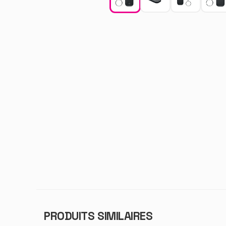
PRODUITS SIMILAIRES