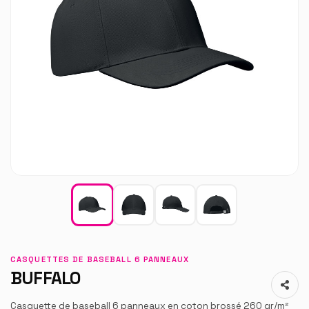
CASQUETTES DE BASEBALL 6 PANNEAUX
BUFFALO
Casquette de baseball 6 panneaux en coton brossé 260 gr/m²