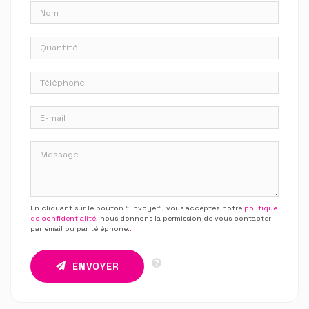
En cliquant sur le bouton “Envoyer”, vous acceptez notre
politique
de confidentialité
, nous donnons la permission de vous contacter
par email ou par téléphone.
.
ENVOYER