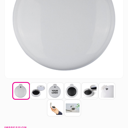
IMPRESSION