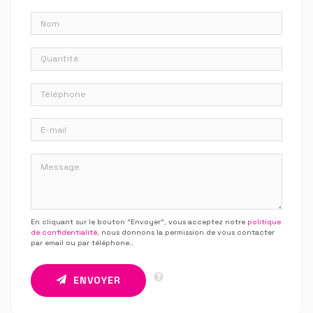
En cliquant sur le bouton “Envoyer”, vous acceptez notre
politique
de confidentialité
, nous donnons la permission de vous contacter
par email ou par téléphone.
.
ENVOYER