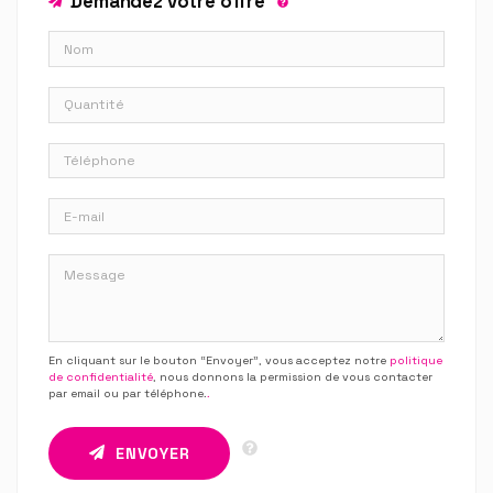
Demandez votre offre
En cliquant sur le bouton “Envoyer”, vous acceptez notre
politique
de confidentialité
, nous donnons la permission de vous contacter
par email ou par téléphone.
.
ENVOYER