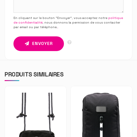
En cliquant sur le bouton “Envoyer”, vous acceptez notre
politique
de confidentialité
, nous donnons la permission de vous contacter
par email ou par téléphone.
.
ENVOYER
PRODUITS SIMILAIRES