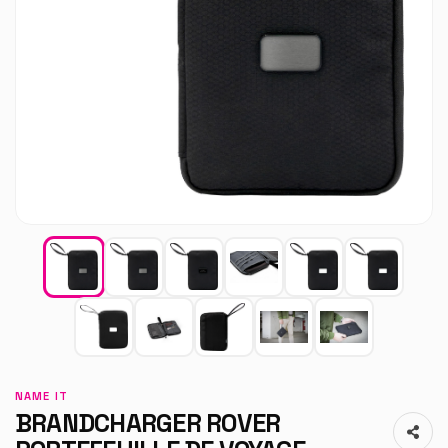
NAME IT
BRANDCHARGER ROVER