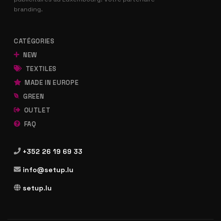
branding.
CATÉGORIES
NEW
TEXTILES
MADE IN EUROPE
GREEN
OUTLET
FAQ
+352 26 19 69 33
info@setup.lu
setup.lu