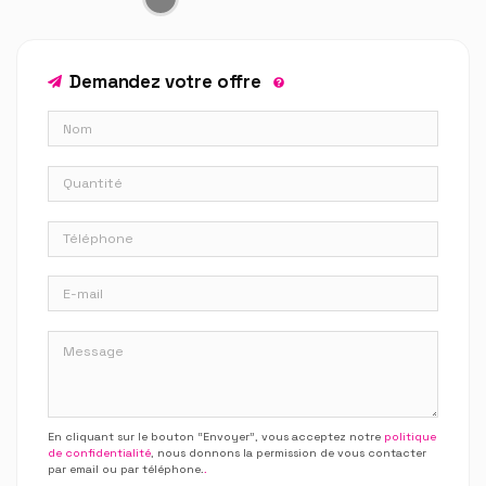
Demandez votre offre
En cliquant sur le bouton “Envoyer”, vous acceptez notre
politique
de confidentialité
, nous donnons la permission de vous contacter
par email ou par téléphone.
.