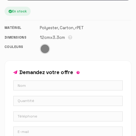
En stock
Polyester, Carton, rPET
MATÉRIEL
12cmx3.3cm
DIMENSIONS
COULEURS
Demandez votre offre