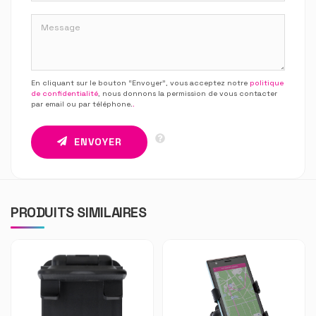
En cliquant sur le bouton “Envoyer”, vous acceptez notre
politique
de confidentialité
, nous donnons la permission de vous contacter
par email ou par téléphone.
.
ENVOYER
PRODUITS SIMILAIRES