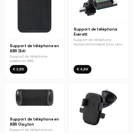
Support de téléphone
Everett
Support de téléphone
multipositionnable pour vélo.
Support de téléphone en
ABS Didi
Support de téléphone
pliable en ABS.
€ 2,55
€ 4,88
Support de téléphone en
ABS Clayton
Support de téléphone en