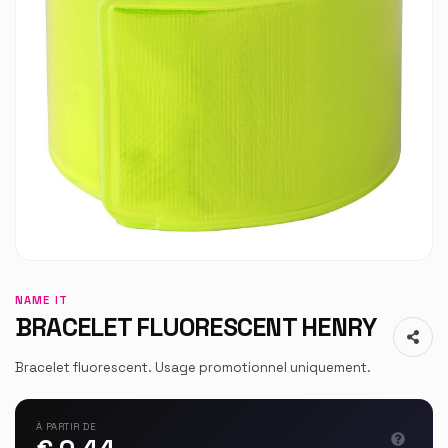
NAME IT
BRACELET FLUORESCENT HENRY
Bracelet fluorescent. Usage promotionnel uniquement.
À PARTIR DE