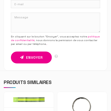
En cliquant sur le bouton “Envoyer”, vous acceptez notre
politique
de confidentialité
, nous donnons la permission de vous contacter
par email ou par téléphone.
.
ENVOYER
PRODUITS SIMILAIRES