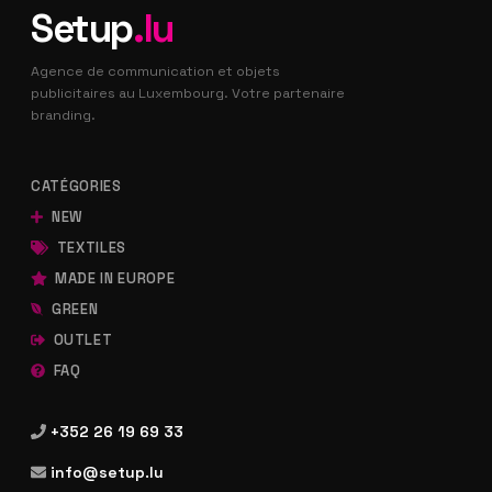
Setup
.lu
Agence de communication et objets
publicitaires au Luxembourg. Votre partenaire
branding.
CATÉGORIES
NEW
TEXTILES
MADE IN EUROPE
GREEN
OUTLET
FAQ
+352 26 19 69 33
info@setup.lu