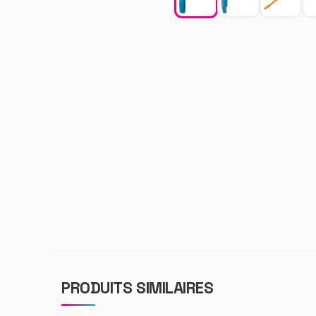
PRODUITS SIMILAIRES