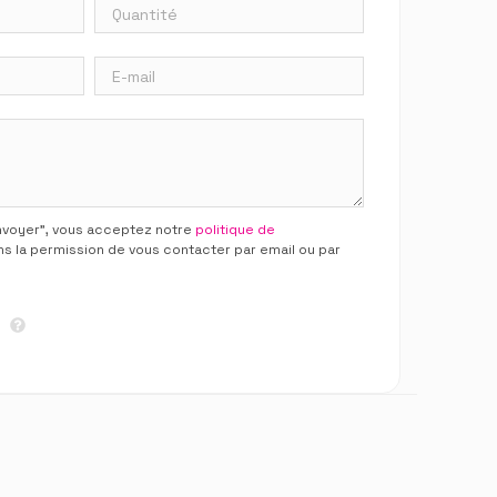
Envoyer”, vous acceptez notre
politique de
ns la permission de vous contacter par email ou par