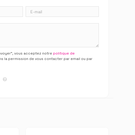
Envoyer”, vous acceptez notre
politique de
ns la permission de vous contacter par email ou par