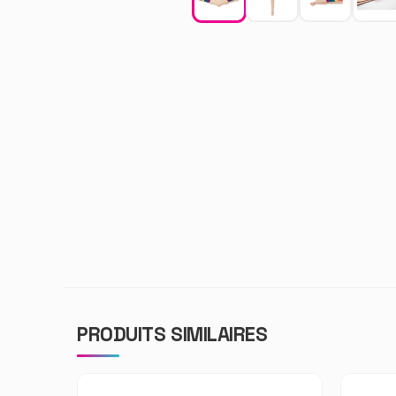
PRODUITS SIMILAIRES