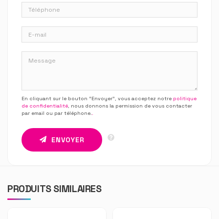
En cliquant sur le bouton “Envoyer”, vous acceptez notre
politique
de confidentialité
, nous donnons la permission de vous contacter
par email ou par téléphone.
.
ENVOYER
PRODUITS SIMILAIRES