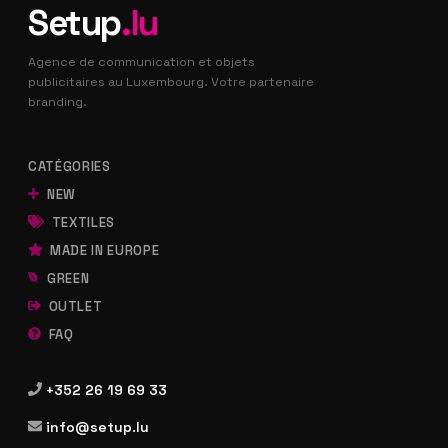
Setup
.lu
Agence de communication et objets
publicitaires au Luxembourg. Votre partenaire
branding.
CATÉGORIES
NEW
TEXTILES
MADE IN EUROPE
GREEN
OUTLET
FAQ
+352 26 19 69 33
info@setup.lu