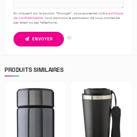
En cliquant sur le bouton “Envoyer”, vous acceptez notre
politique
de confidentialité
, nous donnons la permission de vous contacter
par email ou par téléphone.
.
ENVOYER
PRODUITS SIMILAIRES