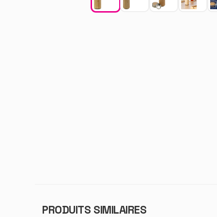
PRODUITS SIMILAIRES