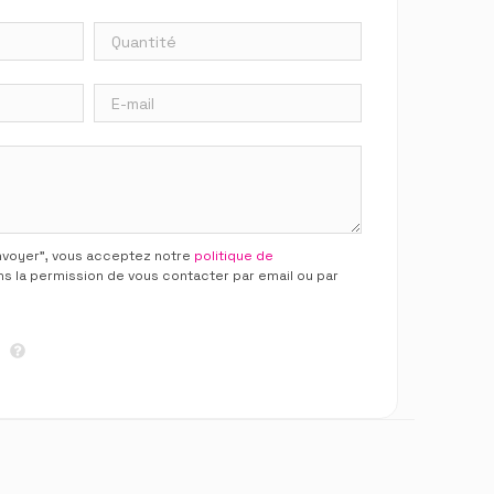
Envoyer”, vous acceptez notre
politique de
ns la permission de vous contacter par email ou par