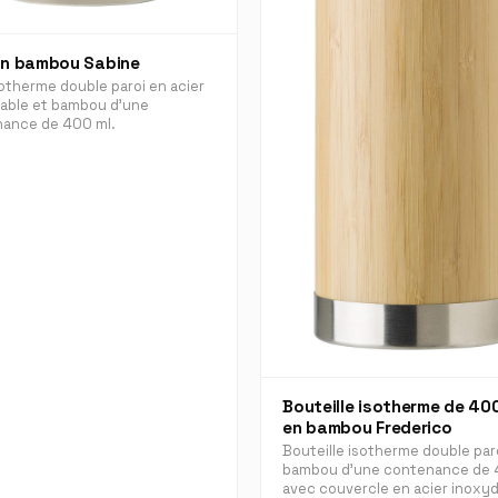
n bambou Sabine
otherme double paroi en acier
able et bambou d'une
ance de 400 ml.
Bouteille isotherme de 40
en bambou Frederico
Bouteille isotherme double par
bambou d'une contenance de 
avec couvercle en acier inoxyd