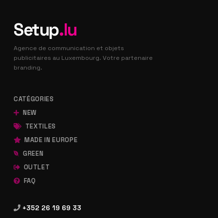
Setup
.lu
Agence de communication et objets
publicitaires au Luxembourg. Votre partenaire
branding.
CATÉGORIES
NEW
TEXTILES
MADE IN EUROPE
GREEN
OUTLET
FAQ
+352 26 19 69 33