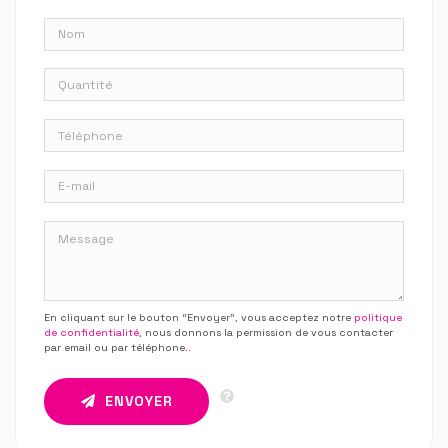
En cliquant sur le bouton “Envoyer”, vous acceptez notre
politique
de confidentialité
, nous donnons la permission de vous contacter
par email ou par téléphone.
.
ENVOYER