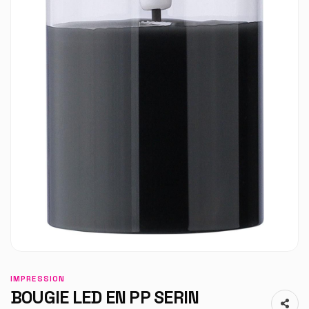
IMPRESSION
BOUGIE LED EN PP SERIN