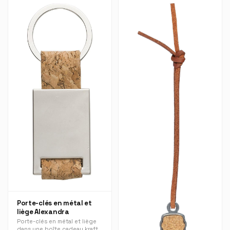
Porte-clés en métal et
liège Alexandra
Porte-clés en métal et liège
dans une boîte cadeau kraft.