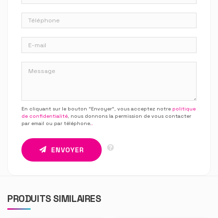
En cliquant sur le bouton “Envoyer”, vous acceptez notre
politique
de confidentialité
, nous donnons la permission de vous contacter
par email ou par téléphone.
.
ENVOYER
PRODUITS SIMILAIRES