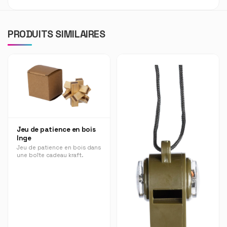
PRODUITS SIMILAIRES
Jeu de patience en bois
Inge
Jeu de patience en bois dans
une boîte cadeau kraft.