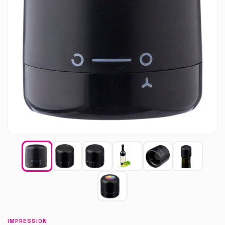
IMPRESSION