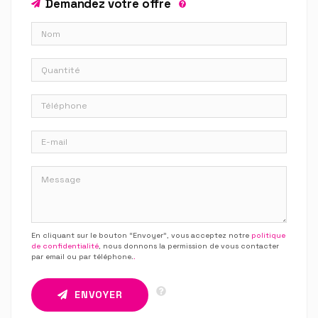
Demandez votre offre
En cliquant sur le bouton “Envoyer”, vous acceptez notre
politique
de confidentialité
, nous donnons la permission de vous contacter
par email ou par téléphone.
.
ENVOYER