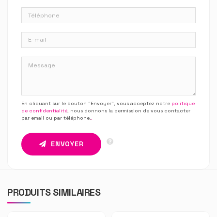
En cliquant sur le bouton “Envoyer”, vous acceptez notre
politique
de confidentialité
, nous donnons la permission de vous contacter
par email ou par téléphone.
.
ENVOYER
PRODUITS SIMILAIRES