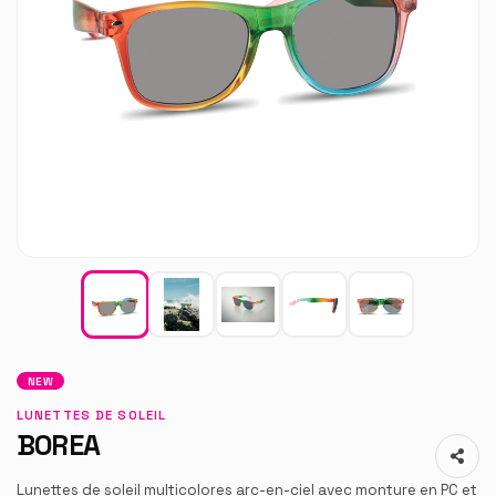
NEW
LUNETTES DE SOLEIL
BOREA
Lunettes de soleil multicolores arc-en-ciel avec monture en PC et