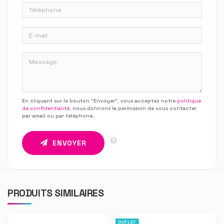
En cliquant sur le bouton “Envoyer”, vous acceptez notre
politique
de confidentialité
, nous donnons la permission de vous contacter
par email ou par téléphone.
.
ENVOYER
PRODUITS SIMILAIRES
OUTLET