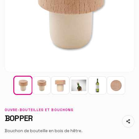
OUVRE-BOUTEILLES ET BOUCHONS
BOPPER
Bouchon de bouteille en bois de hêtre.