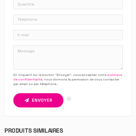
En cliquant sur le bouton “Envoyer”, vous acceptez notre
politique
de confidentialité
, nous donnons la permission de vous contacter
par email ou par téléphone.
.
ENVOYER
PRODUITS SIMILAIRES