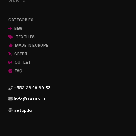
branding.
CATÉGORIES
NEW
TEXTILES
MADE IN EUROPE
GREEN
OUTLET
FAQ
+352 26 19 69 33
info@setup.lu
setup.lu