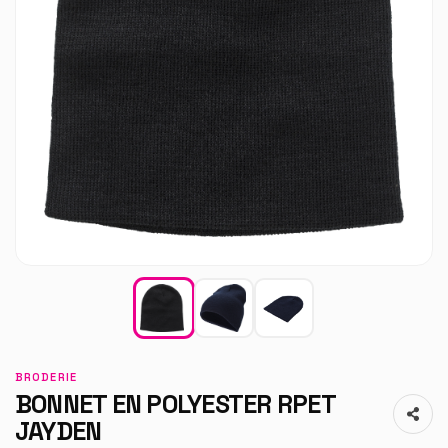
BRODERIE
BONNET EN POLYESTER RPET
JAYDEN