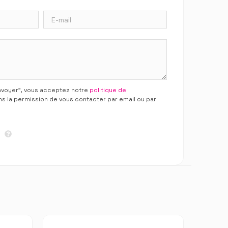
Envoyer”, vous acceptez notre
politique de
ns la permission de vous contacter par email ou par