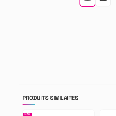
PRODUITS SIMILAIRES
NEW