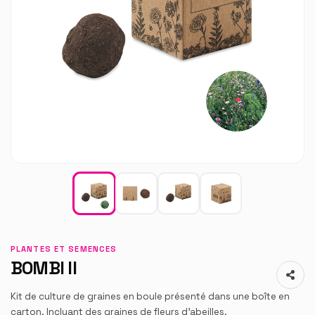
PLANTES ET SEMENCES
BOMBI II
Kit de culture de graines en boule présenté dans une boîte en
carton. Incluant des graines de fleurs d'abeilles.