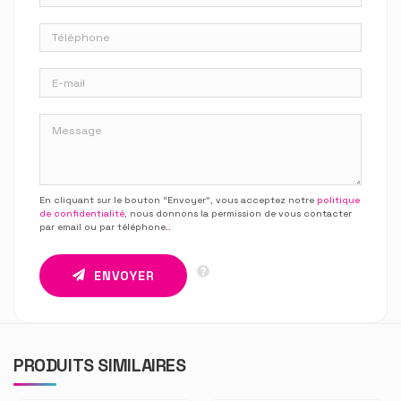
En cliquant sur le bouton “Envoyer”, vous acceptez notre
politique
de confidentialité
, nous donnons la permission de vous contacter
par email ou par téléphone.
.
ENVOYER
PRODUITS SIMILAIRES