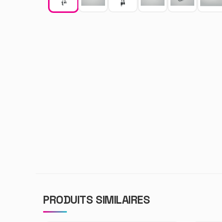
PRODUITS SIMILAIRES