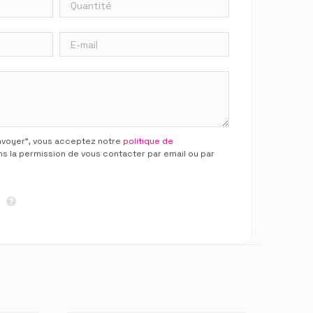
Envoyer”, vous acceptez notre
politique de
ns la permission de vous contacter par email ou par