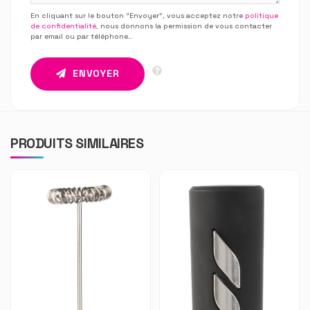
En cliquant sur le bouton “Envoyer”, vous acceptez notre
politique
de confidentialité
, nous donnons la permission de vous contacter
par email ou par téléphone.
.
ENVOYER
PRODUITS SIMILAIRES