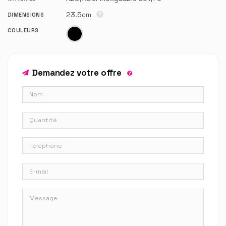
23.5cm
DIMENSIONS
COULEURS
Demandez votre offre