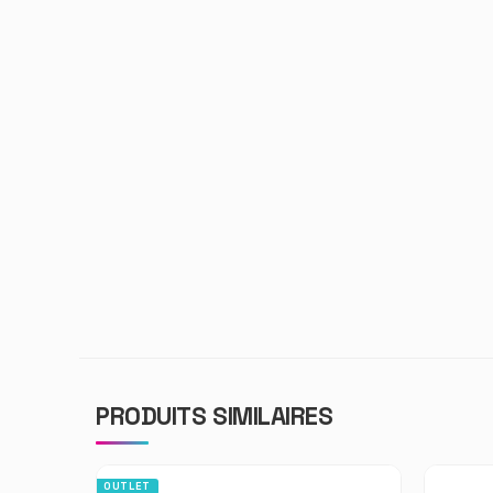
PRODUITS SIMILAIRES
OUTLET