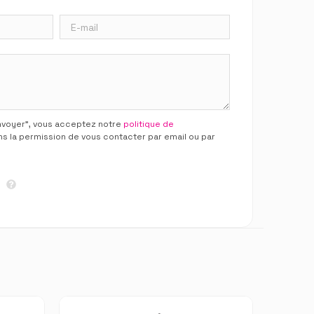
Envoyer”, vous acceptez notre
politique de
ns la permission de vous contacter par email ou par