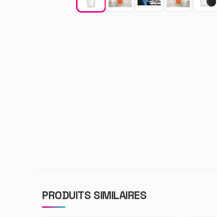
PRODUITS SIMILAIRES