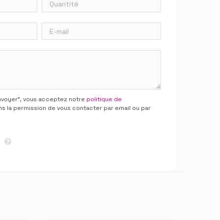
Envoyer”, vous acceptez notre
politique de
ns la permission de vous contacter par email ou par