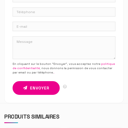
En cliquant sur le bouton “Envoyer”, vous acceptez notre
politique
de confidentialité
, nous donnons la permission de vous contacter
par email ou par téléphone.
.
ENVOYER
PRODUITS SIMILAIRES