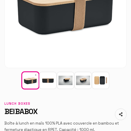
LUNCH BOXES
BEIBABOX
Boîte à lunch en maïs 100% PLA avec couvercle en bambou et
fermeture élastique en RPET. Capacité : 1000 ml.