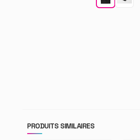
PRODUITS SIMILAIRES