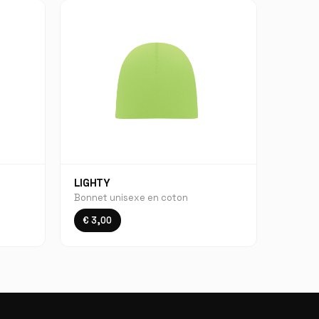
LIGHTY
Bonnet unisexe en coton
€ 3,00