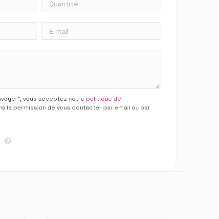
Envoyer”, vous acceptez notre
politique de
ns la permission de vous contacter par email ou par