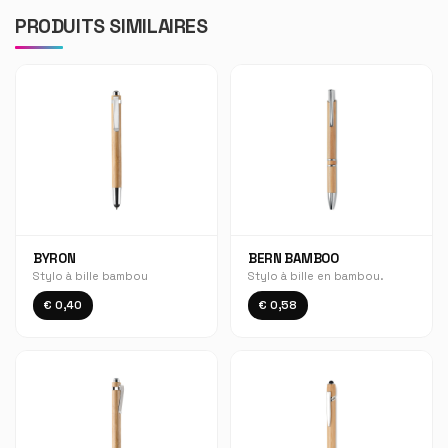
PRODUITS SIMILAIRES
BYRON
BERN BAMBOO
Stylo à bille bambou
Stylo à bille en bambou.
€ 0,40
€ 0,58