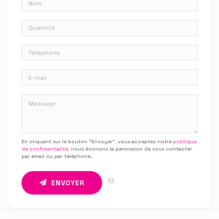
En cliquant sur le bouton “Envoyer”, vous acceptez notre
politique
de confidentialité
, nous donnons la permission de vous contacter
par email ou par téléphone.
.
ENVOYER