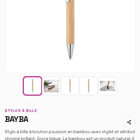
STYLOS À BILLE
BAYBA
Stylo à bille à bouton poussoir en bambou avec stylet et attribut
chromé brillant. Encre bleue. Le bambou est un produit naturel, il