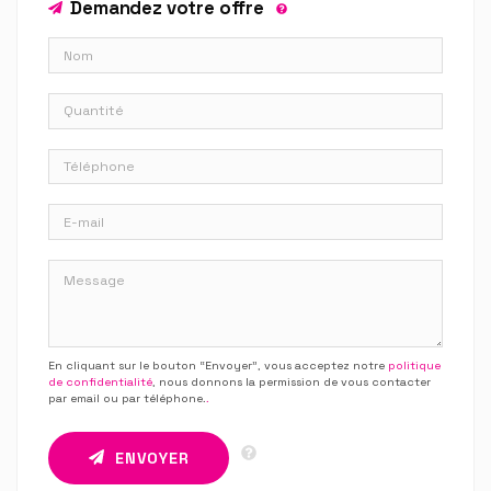
Demandez votre offre
En cliquant sur le bouton “Envoyer”, vous acceptez notre
politique
de confidentialité
, nous donnons la permission de vous contacter
par email ou par téléphone.
.
ENVOYER