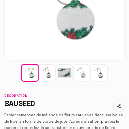
DÉCORATION
BAUSEED
Papier semences de mélange de fleurs sauvages dans une boule
de Noël en forme de corde de jute. Après utilisation, plantez le
papier et regardez-la se transformer en une prairie de fleurs