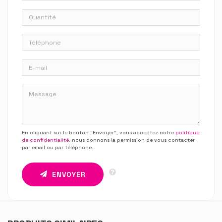
En cliquant sur le bouton “Envoyer”, vous acceptez notre
politique
de confidentialité
, nous donnons la permission de vous contacter
par email ou par téléphone.
.
ENVOYER