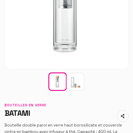
BOUTEILLES EN VERRE
BATAMI
Bouteille double paroi en verre haut borosilicate et couvercle
cintre en bambou avec infuseur à thé. Capacité : 400 ml. Le