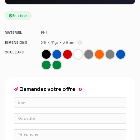
En stock
PET
MATÉRIEL
29 × 11,5 × 38cm
DIMENSIONS
COULEURS
Demandez votre offre