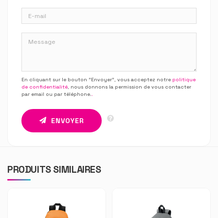
En cliquant sur le bouton “Envoyer”, vous acceptez notre
politique
de confidentialité
, nous donnons la permission de vous contacter
par email ou par téléphone.
.
ENVOYER
PRODUITS SIMILAIRES