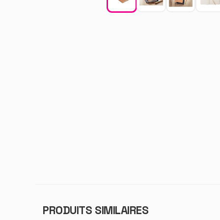
PRODUITS SIMILAIRES