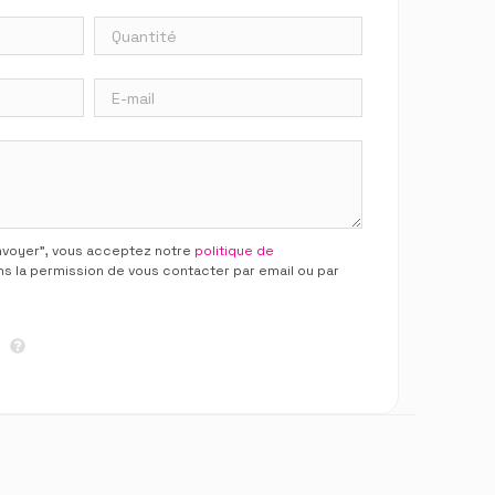
Envoyer”, vous acceptez notre
politique de
ns la permission de vous contacter par email ou par