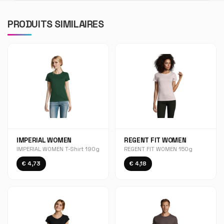
PRODUITS SIMILAIRES
IMPERIAL WOMEN
REGENT FIT WOMEN
IMPERIAL WOMEN T-Shirt 190g
REGENT FIT WOMEN 150g
€ 4,73
€ 4,18