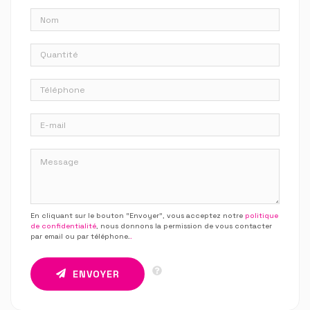
En cliquant sur le bouton “Envoyer”, vous acceptez notre
politique
de confidentialité
, nous donnons la permission de vous contacter
par email ou par téléphone.
.
ENVOYER