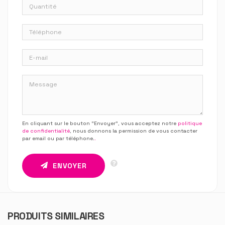
En cliquant sur le bouton “Envoyer”, vous acceptez notre
politique
de confidentialité
, nous donnons la permission de vous contacter
par email ou par téléphone.
.
ENVOYER
PRODUITS SIMILAIRES