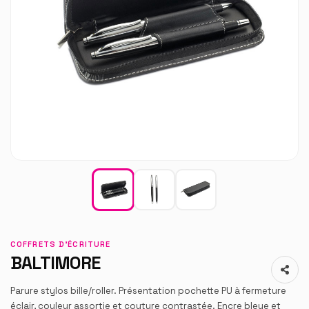
COFFRETS D'ÉCRITURE
BALTIMORE
Parure stylos bille/roller. Présentation pochette PU à fermeture
éclair, couleur assortie et couture contrastée. Encre bleue et