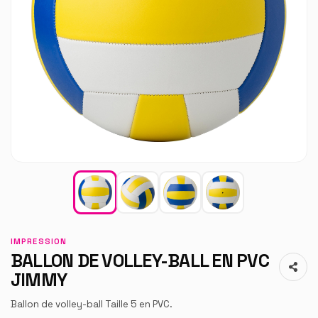
IMPRESSION
BALLON DE VOLLEY-BALL EN PVC
JIMMY
Ballon de volley-ball Taille 5 en PVC.