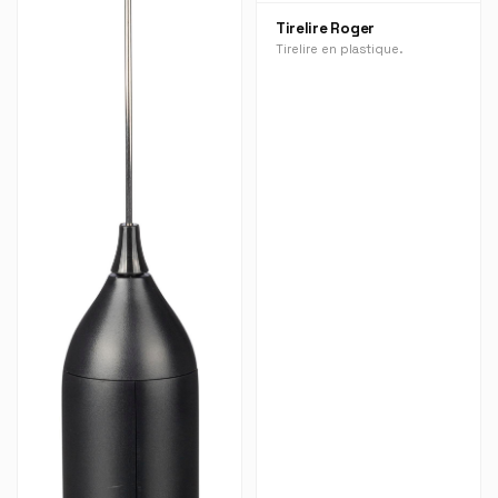
Tirelire Roger
Tirelire en plastique.