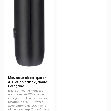
Mousseur électrique en
ABS et acier inoxydable
Peregrine
Emulsionneur et mousseur
électrique en ABS et acier
inoxydable d’une vitesse de
rotation de 10 000 tr/min,
avec batterie de 500 mAh et
câble de charge Type-C dans