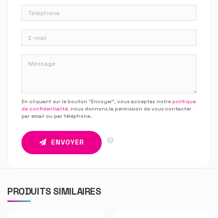
En cliquant sur le bouton “Envoyer”, vous acceptez notre
politique
de confidentialité
, nous donnons la permission de vous contacter
par email ou par téléphone.
.
ENVOYER
PRODUITS SIMILAIRES